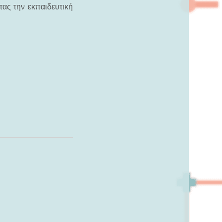
ας την εκπαιδευτική