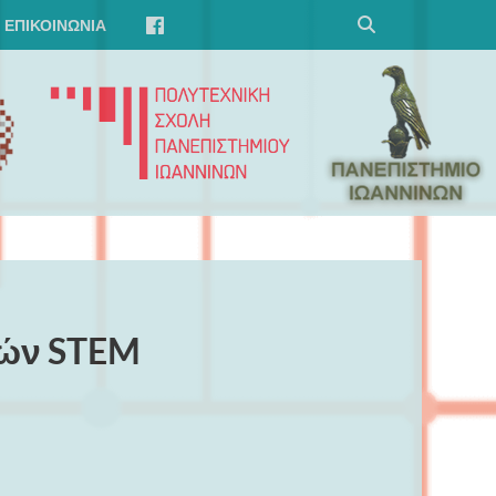
ΕΠΙΚΟΙΝΩΝΊΑ
ιών STEM