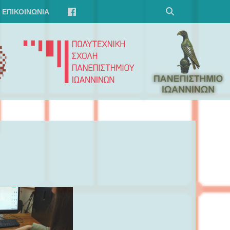
ΕΠΙΚΟΙΝΩΝΊΑ