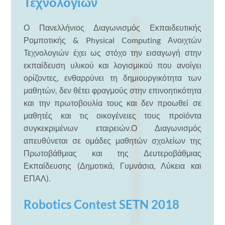
Τεχνολογιών
Ο Πανελλήνιος Διαγωνισμός Εκπαιδευτικής
Ρομποτικής & Physical Computing Ανοιχτών
Τεχνολογιών έχει ως στόχο την εισαγωγή στην
εκπαίδευση υλικού και λογισμικού που ανοίγει
ορίζοντες, ενθαρρύνει τη δημιουργικότητα των
μαθητών, δεν θέτει φραγμούς στην επινοητικότητα
και την πρωτοβουλία τους και δεν προωθεί σε
μαθητές και τις οικογένειες τους προϊόντα
συγκεκριμένων εταιρειών.Ο Διαγωνισμός
απευθύνεται σε ομάδες μαθητών σχολείων της
Πρωτοβάθμιας και της Δευτεροβάθμιας
Εκπαίδευσης (Δημοτικά, Γυμνάσια, Λύκεια και
ΕΠΑΛ).
Robotics Contest SETN 2018