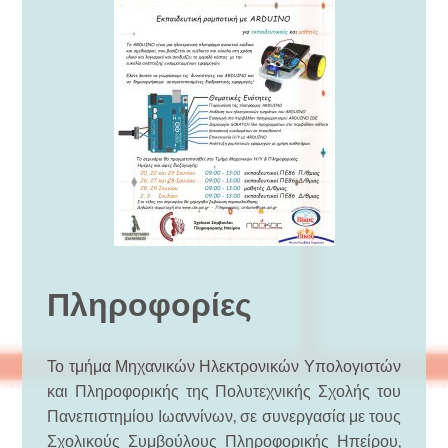
Πληροφορίες
Το τμήμα Μηχανικών Ηλεκτρονικών Υπολογιστών
και Πληροφορικής της Πολυτεχνικής Σχολής του
Πανεπιστημίου Ιωαννίνων, σε συνεργασία με τους
Σχολικούς Συμβούλους Πληροφορικής Ηπείρου,