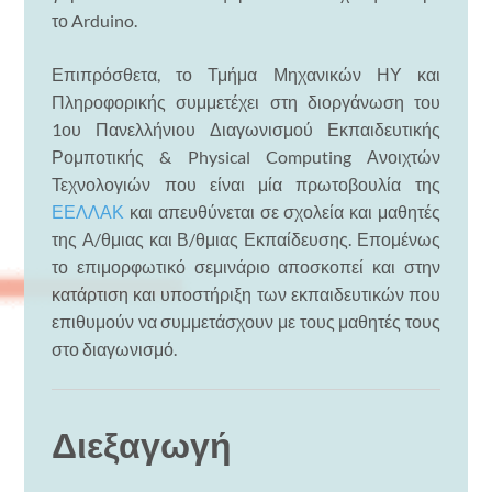
το Arduino.
Επιπρόσθετα, το Τμήμα Μηχανικών ΗΥ και
Πληροφορικής συμμετέχει στη διοργάνωση του
1ου Πανελλήνιου Διαγωνισμού Εκπαιδευτικής
Ρομποτικής & Physical Computing Ανοιχτών
Τεχνολογιών που είναι μία πρωτοβουλία της
ΕΕΛΛΑΚ
και απευθύνεται σε σχολεία και μαθητές
της Α/θμιας και Β/θμιας Εκπαίδευσης. Επομένως
το επιμορφωτικό σεμινάριο αποσκοπεί και στην
κατάρτιση και υποστήριξη των εκπαιδευτικών που
επιθυμούν να συμμετάσχουν με τους μαθητές τους
στο διαγωνισμό.
Διεξαγωγή