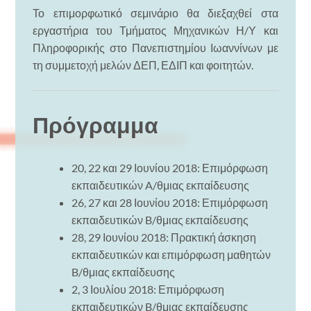
Το επιμορφωτικό σεμινάριο θα διεξαχθεί στα
εργαστήρια του Τμήματος Μηχανικών Η/Υ και
Πληροφορικής στο Πανεπιστημίου Ιωαννίνων με
τη συμμετοχή μελών ΔΕΠ, ΕΔΙΠ και φοιτητών.
Πρόγραμμα
20, 22 και 29 Ιουνίου 2018: Επιμόρφωση
εκπαιδευτικών A/θμιας εκπαίδευσης
26, 27 και 28 Ιουνίου 2018: Επιμόρφωση
εκπαιδευτικών B/θμιας εκπαίδευσης
28, 29 Ιουνίου 2018: Πρακτική άσκηση
εκπαιδευτικών και επιμόρφωση μαθητών
B/θμιας εκπαίδευσης
2, 3 Ιουλίου 2018: Επιμόρφωση
εκπαιδευτικών B/θμιας εκπαίδευσης