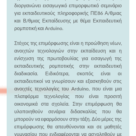
διοργανώνει εισαγωγικό επιμορφωτικό σεμινάριο
για εκπαιδευτικούς πληροφορικής ΠΕ86 Α/θμιας
και Β/θμιας Εκπαίδευσης με θέμα Εκπαιδευτική
ρομποτική και Arduino.
Στόχος της επιμόρφωσης είναι η προώθηση νέων,
ανοιχτών τεχνολογιών στην εκπαίδευση και η
ενίσχυση της πρωτοβουλίας για εισαγωγή της
εκπαιδευτικής ρομποτικής στην εκπαιδευτική
διαδικασία. Ειδικότερα, σκοπός είναι οι
εκπαιδευτικοί να γνωρίσουν και εξασκηθούν στις
ανοιχτές τεχνολογίες του Arduino, που είναι μια
πλατφόρμα τεχνολογίας που είναι προσιτή
οικονομικά στα σχολεία. Στην επιμόρφωση θα
υλοποιηθούν σενάρια διδασκαλίας που θα
μπορούν να εφαρμόσουν στην τάξη. Δύο μέρες της
επιμόρφωσης θα απευθύνονται και σε μαθητές
γυμνασίου που ενδιαφέρονται να ασχοληθούν με