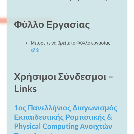
Φύλλο Εργασίας
Μπορείτε να βρείτε το Φύλλο εργασίας
εδώ
Χρήσιμοι Σύνδεσμοι –
Links
1ος Πανελλήνιος Διαγωνισμός
Εκπαιδευτικής Ρομποτικής &
Physical Computing Ανοιχτών